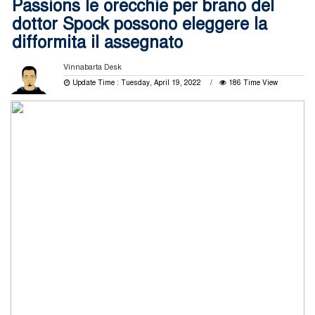
Passions le orecchie per brano del
dottor Spock possono eleggere la
difformita il assegnato
Vinnabarta Desk
Update Time : Tuesday, April 19, 2022
186 Time View